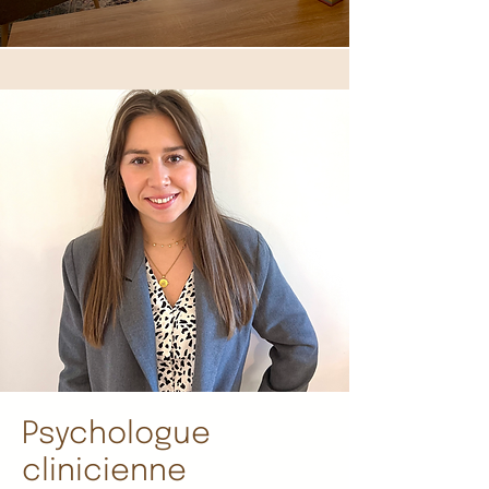
Psychologue
clinicienne